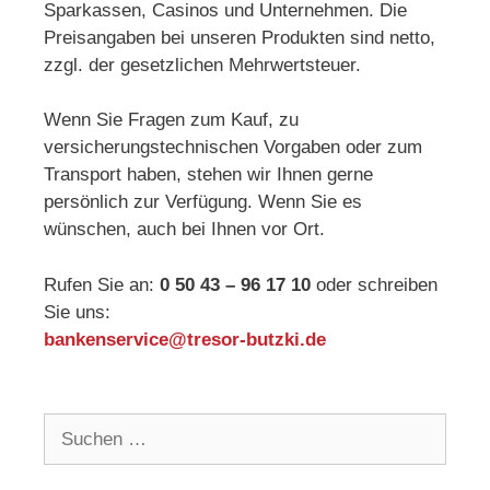
Sparkassen, Casinos und Unternehmen. Die
Preisangaben bei unseren Produkten sind netto,
zzgl. der gesetzlichen Mehrwertsteuer.
Wenn Sie Fragen zum Kauf, zu
versicherungstechnischen Vorgaben oder zum
Transport haben, stehen wir Ihnen gerne
persönlich zur Verfügung. Wenn Sie es
wünschen, auch bei Ihnen vor Ort.
Rufen Sie an:
0 50 43 – 96 17 10
oder schreiben
Sie uns:
bankenservice@tresor-butzki.de
Suchen
nach: