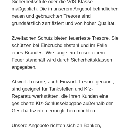
Sicherheitsstufe oder die VdS-Klasse
maßgeblich. Die in unserem Angebot befindlichen
neuen und gebrauchten Tresore sind
grundsätzlich zertifiziert und von hoher Qualität.
Zweifachen Schutz bieten feuerfeste Tresore. Sie
schützen bei Einbruchdiebstahl und im Falle
eines Brandes. Wie lange ein Tresor einem
Feuer standhält wird durch Sicherheitsklassen
angegeben.
Abwurf-Tresore, auch Einwurf-Tresore genannt,
sind geeignet für Tankstellen und Kfz-
Reparaturwerkstätten, die Ihren Kunden eine
gesicherte Kfz-Schlüsselabgabe außerhalb der
Geschäftszeiten ermöglichen möchten.
Unsere Angebote richten sich an Banken,