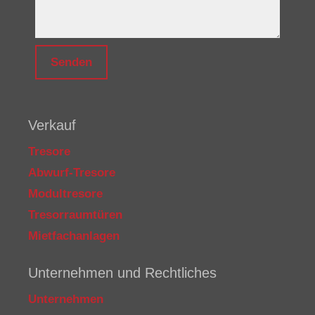
Verkauf
Tresore
Abwurf-Tresore
Modultresore
Tresorraumtüren
Mietfachanlagen
Unternehmen und Rechtliches
Unternehmen