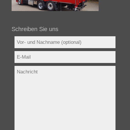
Schreiben Sie uns
Bitte lasse dieses Feld leer.